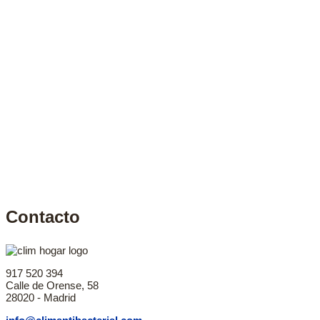
Contacto
917 520 394
Calle de Orense, 58
28020 - Madrid